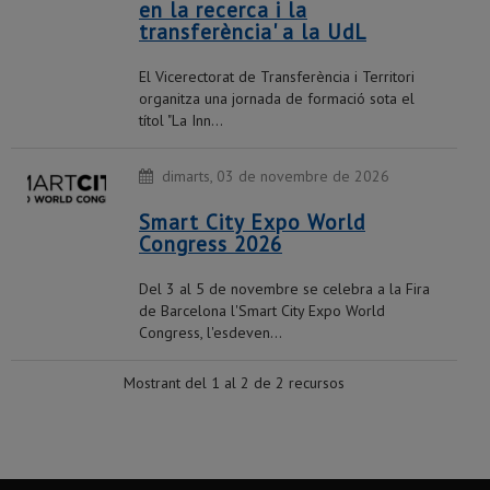
en la recerca i la
transferència' a la UdL
El Vicerectorat de Transferència i Territori
organitza una jornada de formació sota el
títol "La Inn...
dimarts, 03 de novembre de 2026
Smart City Expo World
Congress 2026
Del 3 al 5 de novembre se celebra a la Fira
de Barcelona l'Smart City Expo World
Congress, l'esdeven...
Mostrant del 1 al 2 de 2 recursos