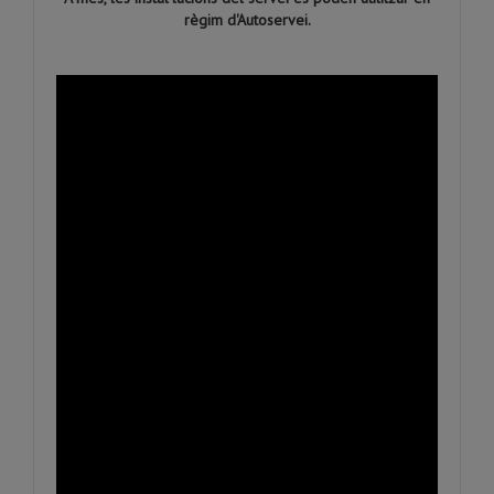
règim d'Autoservei.