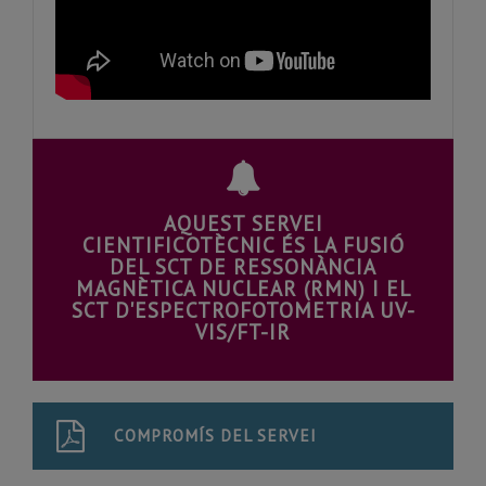
AQUEST SERVEI
CIENTIFICOTÈCNIC ÉS LA FUSIÓ
DEL SCT DE RESSONÀNCIA
MAGNÈTICA NUCLEAR (RMN) I EL
SCT D'ESPECTROFOTOMETRIA UV-
VIS/FT-IR
COMPROMÍS DEL SERVEI