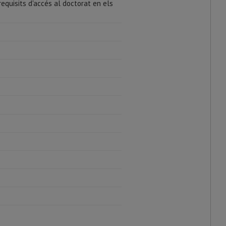
requisits d'accés al doctorat en els