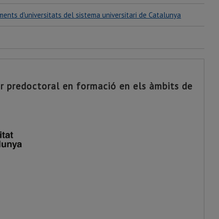
ents d'universitats del sistema universitari de Catalunya
or predoctoral en formació en els àmbits de