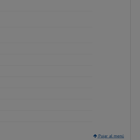
Pujar al menú