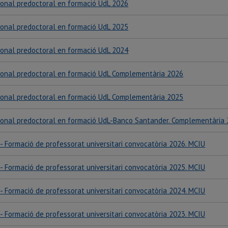
sonal predoctoral en formació UdL 2026
sonal predoctoral en formació UdL 2025
sonal predoctoral en formació UdL 2024
sonal predoctoral en formació UdL Complementària 2026
sonal predoctoral en formació UdL Complementària 2025
sonal predoctoral en formació UdL-Banco Santander. Complementària
- Formació de professorat universitari convocatòria 2026. MCIU
- Formació de professorat universitari convocatòria 2025. MCIU
- Formació de professorat universitari convocatòria 2024. MCIU
- Formació de professorat universitari convocatòria 2023. MCIU