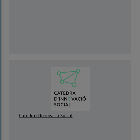
Càtedra d'Innovació Social