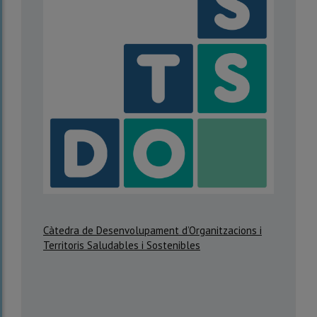
Càtedra de Desenvolupament d’Organitzacions i
Territoris Saludables i Sostenibles