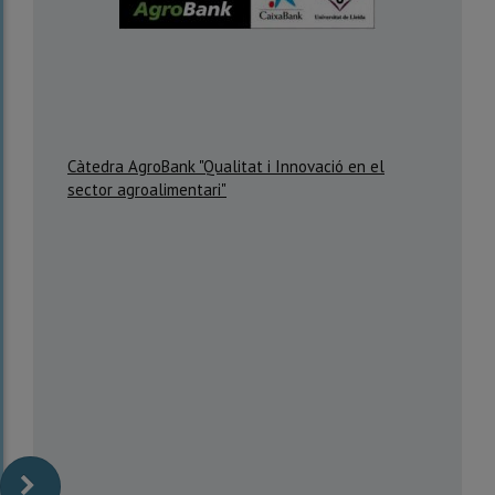
Càtedra AgroBank "Qualitat i Innovació en el
sector agroalimentari"