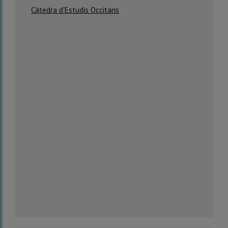
Càtedra d'Estudis Occitans