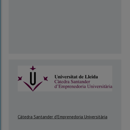
Càtedra Santander d'Emprenedoria Universitària