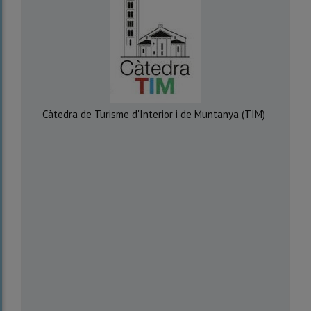
Càtedra de Turisme d'Interior i de Muntanya (TIM)