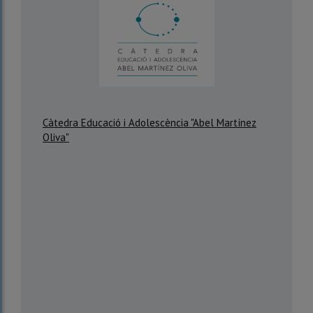
Càtedra Educació i Adolescència "Abel Martínez
Oliva"