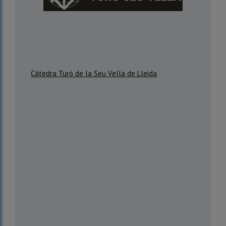
Càtedra Turó de la Seu Vella de Lleida