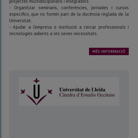
projectes multidisciplinaris i integradors
- Organitzar seminaris, conferències, jornades i cursos
específics, que no formin part de la docència reglada de la
Universitat.
- Ajudar a l’empresa o institució a cercar professionals i
tecnologies adients a les seves necessitats.
MÉS INFORMACIÓ