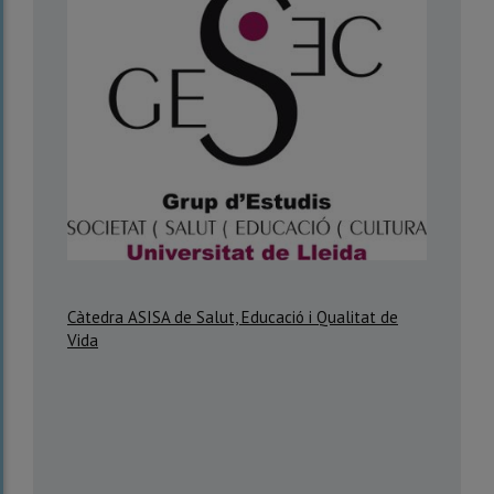
Càtedra ASISA de Salut, Educació i Qualitat de
Vida