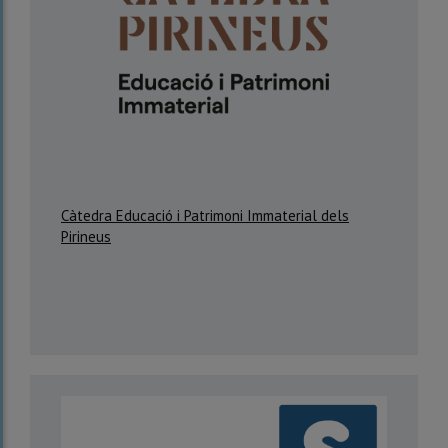
Càtedra Educació i Patrimoni Immaterial dels
Pirineus