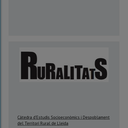
Càtedra d'Estudis Socioeconòmics i Despoblament
del Territori Rural de Lleida