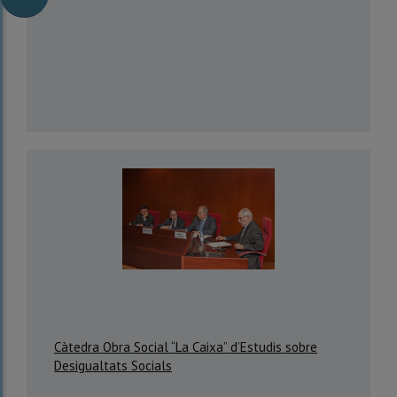
Càtedra Obra Social “La Caixa” d’Estudis sobre
Desigualtats Socials