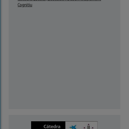
Cognitiu