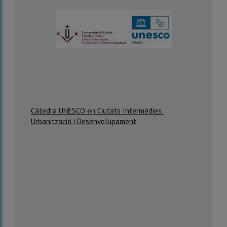
Càtedra UNESCO en Ciutats Intermèdies:
Urbanització i Desenvolupament