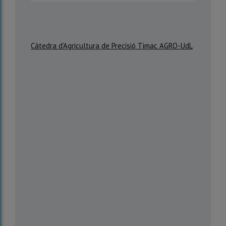
Càtedra d'Agricultura de Precisió Timac AGRO-UdL