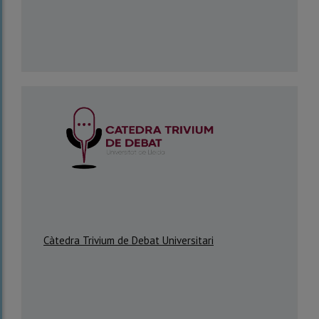
Càtedra Trivium de Debat Universitari