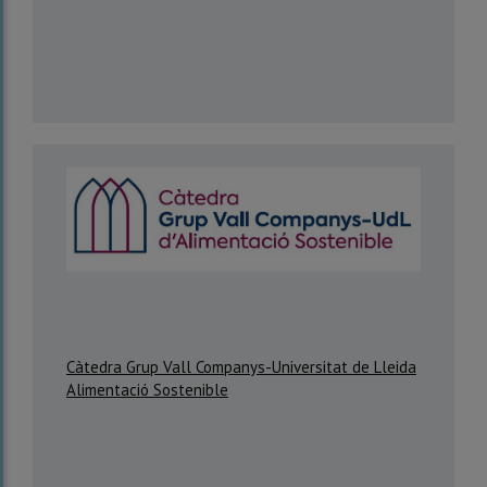
Càtedra Grup Vall Companys-Universitat de Lleida
Alimentació Sostenible